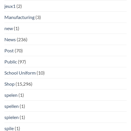
jeux1
(2)
Manufacturing
(3)
new
(1)
News
(236)
Post
(70)
Public
(97)
School Uniform
(10)
Shop
(15,296)
spelen
(1)
spellen
(1)
spielen
(1)
spile
(1)