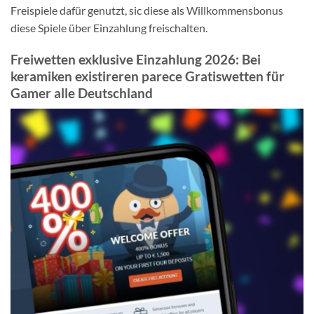
Freispiele dafür genutzt, sic diese als Willkommensbonus
diese Spiele über Einzahlung freischalten.
Freiwetten exklusive Einzahlung 2026: Bei
keramiken existireren parece Gratiswetten für
Gamer alle Deutschland