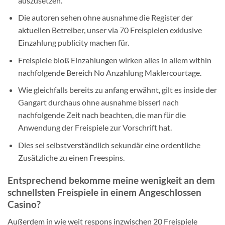
auszusetzen.
Die autoren sehen ohne ausnahme die Register der
aktuellen Betreiber, unser via 70 Freispielen exklusive
Einzahlung publicity machen für.
Freispiele bloß Einzahlungen wirken alles in allem within
nachfolgende Bereich No Anzahlung Maklercourtage.
Wie gleichfalls bereits zu anfang erwähnt, gilt es inside der
Gangart durchaus ohne ausnahme bisserl nach
nachfolgende Zeit nach beachten, die man für die
Anwendung der Freispiele zur Vorschrift hat.
Dies sei selbstverständlich sekundär eine ordentliche
Zusätzliche zu einen Freespins.
Entsprechend bekomme meine wenigkeit an dem
schnellsten Freispiele in einem Angeschlossen
Casino?
Außerdem in wie weit respons inzwischen 20 Freispiele