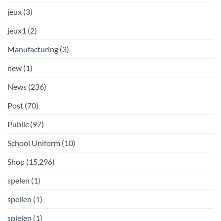
jeux
(3)
jeux1
(2)
Manufacturing
(3)
new
(1)
News
(236)
Post
(70)
Public
(97)
School Uniform
(10)
Shop
(15,296)
spelen
(1)
spellen
(1)
spielen
(1)