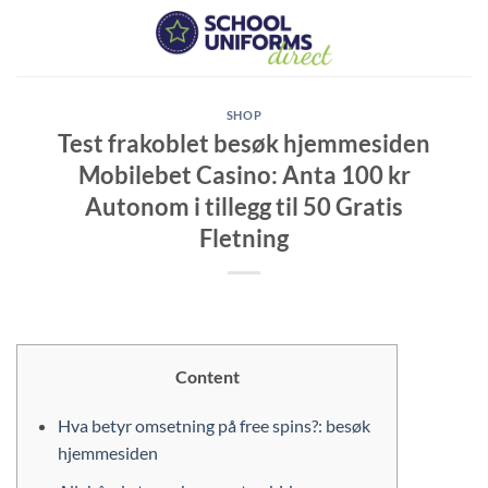
Skip
to
content
SHOP
Test frakoblet besøk hjemmesiden
Mobilebet Casino: Anta 100 kr
Autonom i tillegg til 50 Gratis
Fletning
Content
Hva betyr omsetning på free spins?: besøk
hjemmesiden