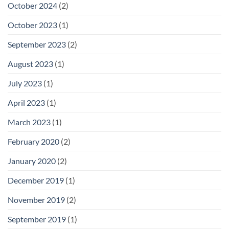
October 2024
(2)
October 2023
(1)
September 2023
(2)
August 2023
(1)
July 2023
(1)
April 2023
(1)
March 2023
(1)
February 2020
(2)
January 2020
(2)
December 2019
(1)
November 2019
(2)
September 2019
(1)