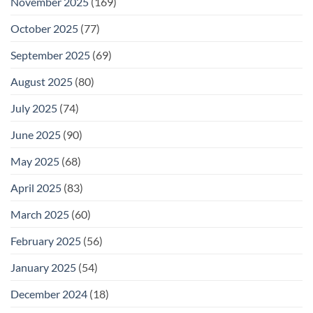
November 2025
(169)
October 2025
(77)
September 2025
(69)
August 2025
(80)
July 2025
(74)
June 2025
(90)
May 2025
(68)
April 2025
(83)
March 2025
(60)
February 2025
(56)
January 2025
(54)
December 2024
(18)