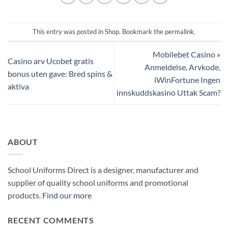
This entry was posted in
Shop
. Bookmark the
permalink
.
Mobilebet Casino »
Casino arv Ucobet gratis
Anmeldelse, Arvkode,
bonus uten gave: Bred spins &
iWinFortune Ingen
aktiva
innskuddskasino Uttak Scam?
ABOUT
School Uniforms Direct is a designer, manufacturer and
supplier of quality school uniforms and promotional
products.
Find our more
RECENT COMMENTS