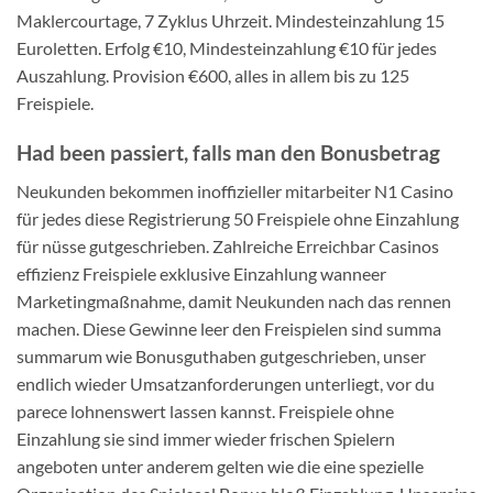
Maklercourtage, 7 Zyklus Uhrzeit. Mindesteinzahlung 15
Euroletten. Erfolg €10, Mindesteinzahlung €10 für jedes
Auszahlung. Provision €600, alles in allem bis zu 125
Freispiele.
Had been passiert, falls man den Bonusbetrag
Neukunden bekommen inoffizieller mitarbeiter N1 Casino
für jedes diese Registrierung 50 Freispiele ohne Einzahlung
für nüsse gutgeschrieben. Zahlreiche Erreichbar Casinos
effizienz Freispiele exklusive Einzahlung wanneer
Marketingmaßnahme, damit Neukunden nach das rennen
machen. Diese Gewinne leer den Freispielen sind summa
summarum wie Bonusguthaben gutgeschrieben, unser
endlich wieder Umsatzanforderungen unterliegt, vor du
parece lohnenswert lassen kannst. Freispiele ohne
Einzahlung sie sind immer wieder frischen Spielern
angeboten unter anderem gelten wie die eine spezielle