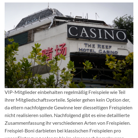
VIP-Mitglieder einbehalten regelmäßig Freispiele wie Teil
ihrer Mitgliedschaftsvorteile. Spieler gehen kein Option der,
da eltern nachfolgende Gewinne leer diesseitigen Freispielen
nicht realisieren sollen. Nachfolgend gibt es eine detaillierte
Zusammenfassung ihr verschiedenen Arten von Freispielen.
Freispiel-Boni darbieten bei klassischen Freispielen pro