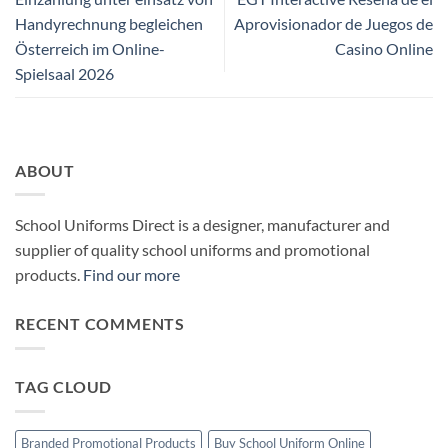
Handyrechnung begleichen
Aprovisionador de Juegos de
Österreich im Online-
Casino Online
Spielsaal 2026
ABOUT
School Uniforms Direct is a designer, manufacturer and
supplier of quality school uniforms and promotional
products.
Find our more
RECENT COMMENTS
TAG CLOUD
Branded Promotional Products
Buy School Uniform Online