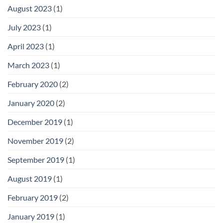
August 2023
(1)
July 2023
(1)
April 2023
(1)
March 2023
(1)
February 2020
(2)
January 2020
(2)
December 2019
(1)
November 2019
(2)
September 2019
(1)
August 2019
(1)
February 2019
(2)
January 2019
(1)