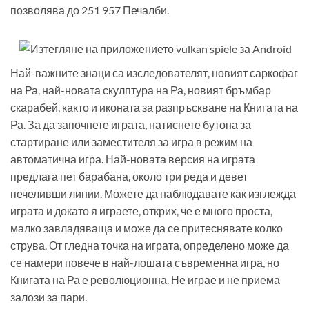
позволява до 251 957 Печалби.
Най-важните знаци са изследователят, новият саркофаг
на Ра, най-новата скулптура на Ра, новият бръмбар
скарабей, както и иконата за разпръскване на Книгата на
Ра. За да започнете играта, натиснете бутона за
стартиране или заместителя за игра в режим на
автоматична игра. Най-новата версия на играта
предлага пет барабана, около три реда и девет
печеливши линии. Можете да наблюдавате как изглежда
играта и докато я играете, открих, че е много проста,
малко завладяваща и може да се притеснявате колко
струва. От гледна точка на играта, определено може да
се намери повече в най-лошата съвременна игра, но
Книгата на Ра е революционна. Не играе и не приема
залози за пари.