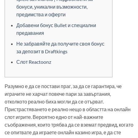
бонуси, уникални възможности,
предимства и оферти
Добавени бонус Bullet и специални
предавания
Не забравяйте да получите своя бонус
за депозит в Draftkings
Слот Reactoonz
Разумно е да се постави праг, за да се гарантира, че
играчите не харчат повече пари за завъртания,
отколкото реално биха могли да се отърват.
Пристрастяването е реално нещо в областта на онлайн
слот игрите. Вероятно едно от най-важните
съображения, които трябва да се вземат предвид, когато
се опитвате да играете онлайн казино игра, е да сте