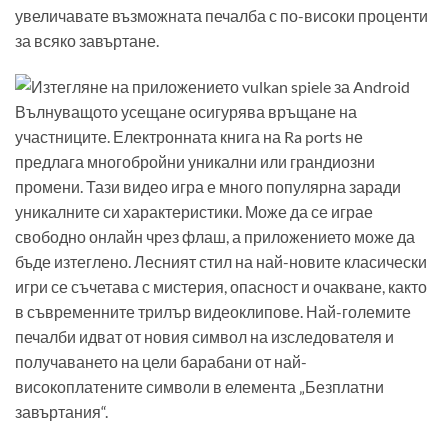
увеличавате възможната печалба с по-високи проценти
за всяко завъртане.
Вълнуващото усещане осигурява връщане на
участниците. Електронната книга на Ra ports не
предлага многобройни уникални или грандиозни
промени. Тази видео игра е много популярна заради
уникалните си характеристики. Може да се играе
свободно онлайн чрез флаш, а приложението може да
бъде изтеглено. Лесният стил на най-новите класически
игри се съчетава с мистерия, опасност и очакване, както
в съвременните трилър видеоклипове. Най-големите
печалби идват от новия символ на изследователя и
получаването на цели барабани от най-
високоплатените символи в елемента „Безплатни
завъртания“.