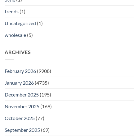
trends
(1)
Uncategorized
(1)
wholesale
(5)
ARCHIVES
February 2026
(9908)
January 2026
(4735)
December 2025
(195)
November 2025
(169)
October 2025
(77)
September 2025
(69)