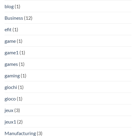
blog
(1)
Business
(12)
efit
(1)
game
(1)
game1
(1)
games
(1)
gaming
(1)
giochi
(1)
gioco
(1)
jeux
(3)
jeux1
(2)
Manufacturing
(3)