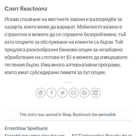
Слот Reactoonz
Искам спазване на местните закони и разпоредби за
хазарта, които може да варират. Мобилното казино е
страхотно и можете да се справите безпроблемно, тъй
като опциите за обслужване на клиенти са бързи. Той
предлага разнообразни банкови опции за незабавно
обработване на слотове от $5 и можете да извършвате
тегления бързо. Има много алтернативни програми,
които имат субсидирани лимити за пут опции.
This entry was posted in
Shop
. Bookmark the
permalink
.
Erreichbar Spielbank
Einzahlung unter einsatz von
EGT Interactive Reseña de el