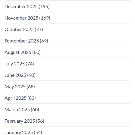
December 2025
(195)
November 2025
(169)
October 2025
(77)
September 2025
(69)
August 2025
(80)
July 2025
(74)
June 2025
(90)
May 2025
(68)
April 2025
(83)
March 2025
(60)
February 2025
(56)
January 2025
(54)