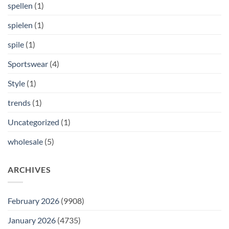
spellen
(1)
spielen
(1)
spile
(1)
Sportswear
(4)
Style
(1)
trends
(1)
Uncategorized
(1)
wholesale
(5)
ARCHIVES
February 2026
(9908)
January 2026
(4735)