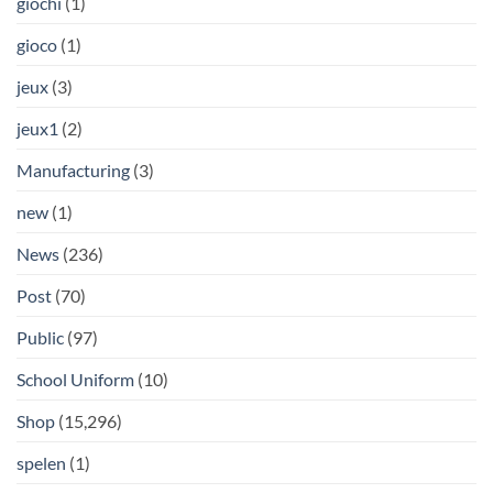
giochi
(1)
gioco
(1)
jeux
(3)
jeux1
(2)
Manufacturing
(3)
new
(1)
News
(236)
Post
(70)
Public
(97)
School Uniform
(10)
Shop
(15,296)
spelen
(1)