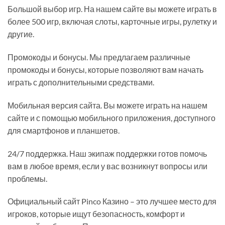
Большой выбор игр. На нашем сайте вы можете играть в
более 500 игр, включая слоты, карточные игры, рулетку и
другие.
Промокоды и бонусы. Мы предлагаем различные
промокоды и бонусы, которые позволяют вам начать
играть с дополнительными средствами.
Мобильная версия сайта. Вы можете играть на нашем
сайте и с помощью мобильного приложения, доступного
для смартфонов и планшетов.
24/7 поддержка. Наш экипаж поддержки готов помочь
вам в любое время, если у вас возникнут вопросы или
проблемы.
Официальный сайт Pinco Казино – это лучшее место для
игроков, которые ищут безопасность, комфорт и