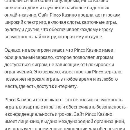
становится все более популярным, Pinco Казино
является одним из лучших и наиболее надежных
онлайн-казино. Сайт Pinco Казино предлагает игрокам
широкий спектр игр, включая слоты, карточные игры,
рулетку и другие, что обеспечивает каждому игроку
возможность найти игру, которая ему по душе.
Однако, не все игроки знают, что Pinco Казино имеет
официальный зеркало, которое позволяет игрокам
доступаться к играм, не зависящим от блокировок и
ограничений. Это зеркало, известное как Pinco зеркало,
позволяет игрокам играть в любое время и из любого
места, где есть доступ к интернету.
Pinco Казино и его зеркало – это не только возможность
играть в азартные игры, но и обеспечивать безопасность
и конфиденциальность игроков. Сайт Pinco Казино
имеет лицензию, выдана международной организацией,
и использует современные технологии для обеспечения