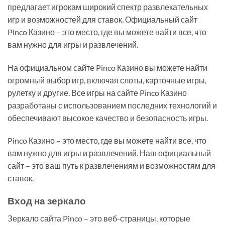
предлагает игрокам широкий спектр развлекательных
игр и возможностей для ставок. Официальный сайт
Pinco Казино – это место, где вы можете найти все, что
вам нужно для игры и развлечений.
На официальном сайте Pinco Казино вы можете найти
огромный выбор игр, включая слоты, карточные игры,
рулетку и другие. Все игры на сайте Pinco Казино
разработаны с использованием последних технологий и
обеспечивают высокое качество и безопасность игры.
Pinco Казино – это место, где вы можете найти все, что
вам нужно для игры и развлечений. Наш официальный
сайт – это ваш путь к развлечениям и возможностям для
ставок.
Вход на зеркало
Зеркало сайта Pinco – это веб-страницы, которые