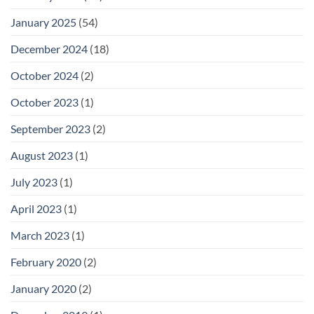
January 2025
(54)
December 2024
(18)
October 2024
(2)
October 2023
(1)
September 2023
(2)
August 2023
(1)
July 2023
(1)
April 2023
(1)
March 2023
(1)
February 2020
(2)
January 2020
(2)