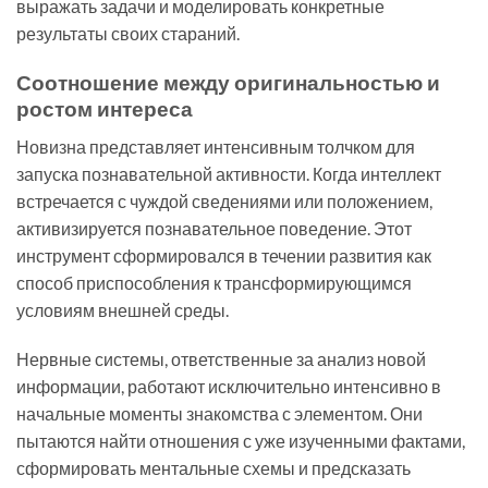
выражать задачи и моделировать конкретные
результаты своих стараний.
Соотношение между оригинальностью и
ростом интереса
Новизна представляет интенсивным толчком для
запуска познавательной активности. Когда интеллект
встречается с чуждой сведениями или положением,
активизируется познавательное поведение. Этот
инструмент сформировался в течении развития как
способ приспособления к трансформирующимся
условиям внешней среды.
Нервные системы, ответственные за анализ новой
информации, работают исключительно интенсивно в
начальные моменты знакомства с элементом. Они
пытаются найти отношения с уже изученными фактами,
сформировать ментальные схемы и предсказать