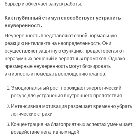
барьер и облегчает запуск работы.
Как глубинный стимул способствует устранить
неуверенность
Неуверенность представляют собой нормальную
реакцию интеллекта на неопределенность. Они
осуществляют защитную функцию, предостерегая от
неразумных решений и вероятных промахов. Однако
чрезмерные неуверенность могут блокировать
активность и помешать воплощению планов.
Эмоциональный рост порождает энергетический
ресурс для устранения внутреннего препятствия
Интенсивная мотивация разрешает временно убрать
логические страхи
Концентрация на благоприятных аспектах уменьшает
воздействие негативных идей