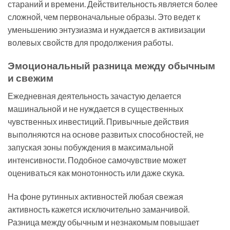
стараний и времени. Действительность является более
сложной, чем первоначальные образы. Это ведет к
уменьшению энтузиазма и нуждается в активизации
волевых свойств для продолжения работы.
Эмоциональный разница между обычным
и свежим
Ежедневная деятельность зачастую делается
машинальной и не нуждается в существенных
чувственных инвестиций. Привычные действия
выполняются на основе развитых способностей, не
запуская зоны побуждения в максимальной
интенсивности. Подобное самочувствие может
оцениваться как монотонность или даже скука.
На фоне рутинных активностей любая свежая
активность кажется исключительно заманчивой.
Разница между обычным и незнакомым повышает