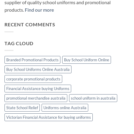
supplier of quality school uniforms and promotional
products.
Find our more
RECENT COMMENTS
TAG CLOUD
Branded Promotional Products
Buy School Uniform Online
Buy School Uniforms Online Australia
corporate promotional products
Financial Assistance buying Uniforms
promotional merchandise australia
school uniform in australia
State School Relief
Uniforms online Australia
Victorian Financial Assistance for buying uniforms