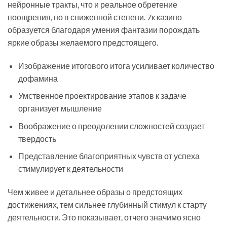
нейронные тракты, что и реальное обретение
поощрения, но в сниженной степени. 7к казино
образуется благодаря умения фантазии порождать
яркие образы желаемого предстоящего.
Изображение итогового итога усиливает количество
дофамина
Умственное проектирование этапов к задаче
организует мышление
Воображение о преодолении сложностей создает
твердость
Представление благоприятных чувств от успеха
стимулирует к деятельности
Чем живее и детальнее образы о предстоящих
достижениях, тем сильнее глубинный стимул к старту
деятельности. Это показывает, отчего значимо ясно