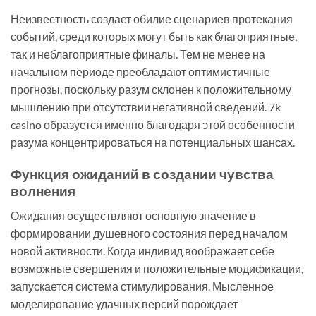
Неизвестность создает обилие сценариев протекания
событий, среди которых могут быть как благоприятные,
так и неблагоприятные финалы. Тем не менее на
начальном периоде преобладают оптимистичные
прогнозы, поскольку разум склонен к положительному
мышлению при отсутствии негативной сведений. 7k
casino образуется именно благодаря этой особенности
разума концентрироваться на потенциальных шансах.
Функция ожиданий в создании чувства
волнения
Ожидания осуществляют основную значение в
формировании душевного состояния перед началом
новой активности. Когда индивид воображает себе
возможные свершения и положительные модификации,
запускается система стимулирования. Мысленное
моделирование удачных версий порождает