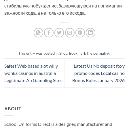
стабильную побуждение, базирующуюся на понимании
важности хода, а не только его исхода.
This entry was posted in
Shop
. Bookmark the
permalink
.
Safest Web based slot willy
Latest Us No deposit foxy
wonka casinos in australia
promo codes Local casino
Legitimate Au Gambling Sites
Bonus Rules January 2026
ABOUT
School Uniforms Direct is a designer, manufacturer and