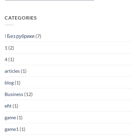
CATEGORIES
! Без рубрики
(7)
1
(2)
4
(1)
articles
(1)
blog
(1)
Business
(12)
efit
(1)
game
(1)
game1
(1)