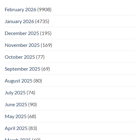
February 2026
(9908)
January 2026
(4735)
December 2025
(195)
November 2025
(169)
October 2025
(77)
September 2025
(69)
August 2025
(80)
July 2025
(74)
June 2025
(90)
May 2025
(68)
April 2025
(83)
March 2025
(60)