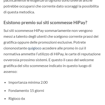
pacificamente le esigenze di ognuno sono diverse anche
potrebbe occuparsi che corrente dato scoraggi la possibilita
di questa metodica.
Esistono premio sui siti scommesse HiPay?
Sui siti scommesse HiPay sommariamente non vengono
messi a talento degli utenti che scelgono corrente prassi dei
gratifica oppure delle promozioni esclusive. Potrete
ciononostante
quigioco
accedere alle promo in cui il
normativa ammette l’utilizzo di HiPay, le carte di reputazione
ovverosia prossimo sistemi. E questo il caso del welcome
gratifica del sito scommesse indicato in questo luogo di
assenso:
Importanza minima 2.00
Fondamento 15 giorni
Rigioco 6x