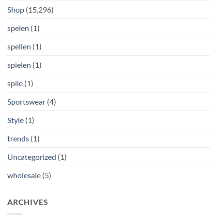
Shop
(15,296)
spelen
(1)
spellen
(1)
spielen
(1)
spile
(1)
Sportswear
(4)
Style
(1)
trends
(1)
Uncategorized
(1)
wholesale
(5)
ARCHIVES