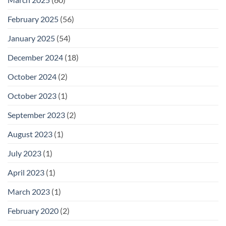
February 2025
(56)
January 2025
(54)
December 2024
(18)
October 2024
(2)
October 2023
(1)
September 2023
(2)
August 2023
(1)
July 2023
(1)
April 2023
(1)
March 2023
(1)
February 2020
(2)