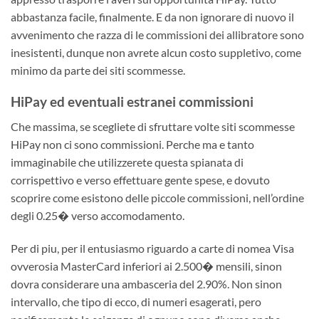
abbastanza facile, finalmente. E da non ignorare di nuovo il
avvenimento che razza di le commissioni dei allibratore sono
inesistenti, dunque non avrete alcun costo suppletivo, come
minimo da parte dei siti scommesse.
HiPay ed eventuali estranei commissioni
Che massima, se scegliete di sfruttare volte siti scommesse
HiPay non ci sono commissioni. Perche ma e tanto
immaginabile che utilizzerete questa spianata di
corrispettivo e verso effettuare gente spese, e dovuto
scoprire come esistono delle piccole commissioni, nell’ordine
degli 0.25� verso accomodamento.
Per di piu, per il entusiasmo riguardo a carte di nomea Visa
ovverosia MasterCard inferiori ai 2.500� mensili, sinon
dovra considerare una ambasceria del 2.90%. Non sinon
intervallo, che tipo di ecco, di numeri esagerati, pero