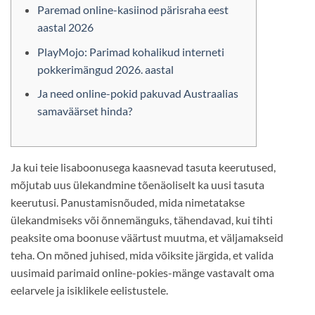
Paremad online-kasiinod pärisraha eest
aastal 2026
PlayMojo: Parimad kohalikud interneti
pokkerimängud 2026. aastal
Ja need online-pokid pakuvad Austraalias
samaväärset hinda?
Ja kui teie lisaboonusega kaasnevad tasuta keerutused,
mõjutab uus ülekandmine tõenäoliselt ka uusi tasuta
keerutusi. Panustamisnõuded, mida nimetatakse
ülekandmiseks või õnnemänguks, tähendavad, kui tihti
peaksite oma boonuse väärtust muutma, et väljamakseid
teha.
On mõned juhised, mida võiksite järgida, et valida
uusimaid parimaid online-pokies-mänge vastavalt oma
eelarvele ja isiklikele eelistustele.