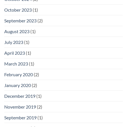
October 2023
(1)
September 2023
(2)
August 2023
(1)
July 2023
(1)
April 2023
(1)
March 2023
(1)
February 2020
(2)
January 2020
(2)
December 2019
(1)
November 2019
(2)
September 2019
(1)