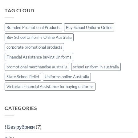
TAG CLOUD
Branded Promotional Products
Buy School Uniform Online
Buy School Uniforms Online Australia
corporate promotional products
Financial Assistance buying Uniforms
promotional merchandise australia
school uniform in australia
State School Relief
Uniforms online Australia
Victorian Financial Assistance for buying uniforms
CATEGORIES
! Без рубрики
(7)