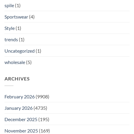
spile
(1)
Sportswear
(4)
Style
(1)
trends
(1)
Uncategorized
(1)
wholesale
(5)
ARCHIVES
February 2026
(9908)
January 2026
(4735)
December 2025
(195)
November 2025
(169)