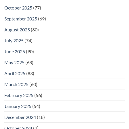
October 2025
(77)
September 2025
(69)
August 2025
(80)
July 2025
(74)
June 2025
(90)
May 2025
(68)
April 2025
(83)
March 2025
(60)
February 2025
(56)
January 2025
(54)
December 2024
(18)
October 2024
(2)