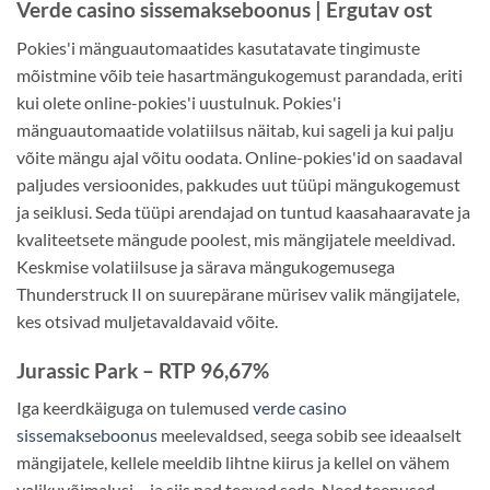
Verde casino sissemakseboonus | Ergutav ost
Pokies'i mänguautomaatides kasutatavate tingimuste
mõistmine võib teie hasartmängukogemust parandada, eriti
kui olete online-pokies'i uustulnuk. Pokies'i
mänguautomaatide volatiilsus näitab, kui sageli ja kui palju
võite mängu ajal võitu oodata. Online-pokies'id on saadaval
paljudes versioonides, pakkudes uut tüüpi mängukogemust
ja seiklusi. Seda tüüpi arendajad on tuntud kaasahaaravate ja
kvaliteetsete mängude poolest, mis mängijatele meeldivad.
Keskmise volatiilsuse ja särava mängukogemusega
Thunderstruck II on suurepärane mürisev valik mängijatele,
kes otsivad muljetavaldavaid võite.
Jurassic Park – RTP 96,67%
Iga keerdkäiguga on tulemused
verde casino
sissemakseboonus
meelevaldsed, seega sobib see ideaalselt
mängijatele, kellele meeldib lihtne kiirus ja kellel on vähem
valikuvõimalusi – ja siis nad teevad seda. Need teenused