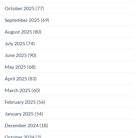
October 2025
(77)
September 2025
(69)
August 2025
(80)
July 2025
(74)
June 2025
(90)
May 2025
(68)
April 2025
(83)
March 2025
(60)
February 2025
(56)
January 2025
(54)
December 2024
(18)
October 2024
(2)