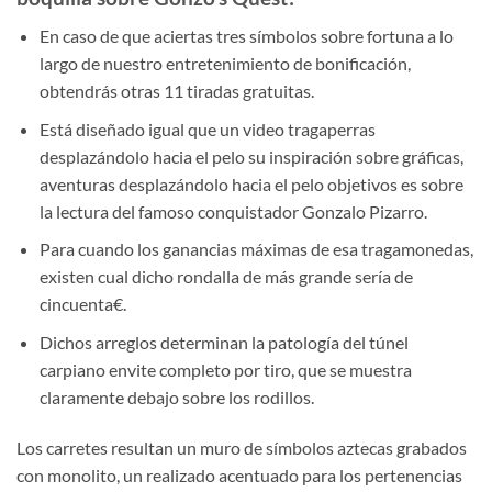
En caso de que aciertas tres símbolos sobre fortuna a lo
largo de nuestro entretenimiento de bonificación,
obtendrás otras 11 tiradas gratuitas.
Está diseñado igual que un video tragaperras
desplazándolo hacia el pelo su inspiración sobre gráficas,
aventuras desplazándolo hacia el pelo objetivos es sobre
la lectura del famoso conquistador Gonzalo Pizarro.
Para cuando los ganancias máximas de esa tragamonedas,
existen cual dicho rondalla de más grande serí­a de
cincuenta€.
Dichos arreglos determinan la patologí­a del túnel
carpiano envite completo por tiro, que se muestra
claramente debajo sobre los rodillos.
Los carretes resultan un muro de símbolos aztecas grabados
con monolito, un realizado acentuado para los pertenencias