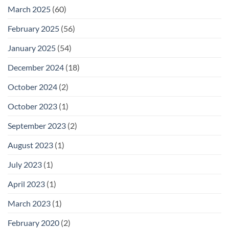
March 2025
(60)
February 2025
(56)
January 2025
(54)
December 2024
(18)
October 2024
(2)
October 2023
(1)
September 2023
(2)
August 2023
(1)
July 2023
(1)
April 2023
(1)
March 2023
(1)
February 2020
(2)