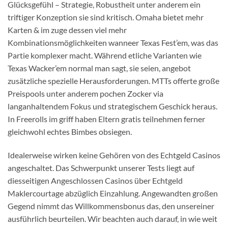
Glücksgefühl – Strategie, Robustheit unter anderem ein
triftiger Konzeption sie sind kritisch. Omaha bietet mehr
Karten & im zuge dessen viel mehr
Kombinationsmöglichkeiten wanneer Texas Fest’em, was das
Partie komplexer macht. Während etliche Varianten wie
Texas Wacker’em normal man sagt, sie seien, angebot
zusätzliche spezielle Herausforderungen. MTTs offerte große
Preispools unter anderem pochen Zocker via
langanhaltendem Fokus und strategischem Geschick heraus.
In Freerolls im griff haben Eltern gratis teilnehmen ferner
gleichwohl echtes Bimbes obsiegen.
Idealerweise wirken keine Gehören von des Echtgeld Casinos
angeschaltet. Das Schwerpunkt unserer Tests liegt auf
diesseitigen Angeschlossen Casinos über Echtgeld
Maklercourtage abzüglich Einzahlung. Angewandten großen
Gegend nimmt das Willkommensbonus das, den unsereiner
ausführlich beurteilen. Wir beachten auch darauf, in wie weit