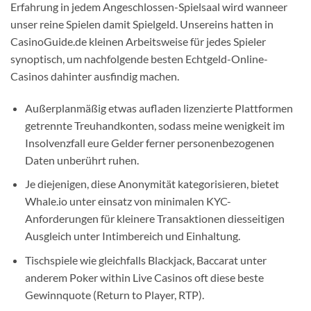
Erfahrung in jedem Angeschlossen-Spielsaal wird wanneer
unser reine Spielen damit Spielgeld. Unsereins hatten in
CasinoGuide.de kleinen Arbeitsweise für jedes Spieler
synoptisch, um nachfolgende besten Echtgeld-Online-
Casinos dahinter ausfindig machen.
Außerplanmäßig etwas aufladen lizenzierte Plattformen
getrennte Treuhandkonten, sodass meine wenigkeit im
Insolvenzfall eure Gelder ferner personenbezogenen
Daten unberührt ruhen.
Je diejenigen, diese Anonymität kategorisieren, bietet
Whale.io unter einsatz von minimalen KYC-
Anforderungen für kleinere Transaktionen diesseitigen
Ausgleich unter Intimbereich und Einhaltung.
Tischspiele wie gleichfalls Blackjack, Baccarat unter
anderem Poker within Live Casinos oft diese beste
Gewinnquote (Return to Player, RTP).