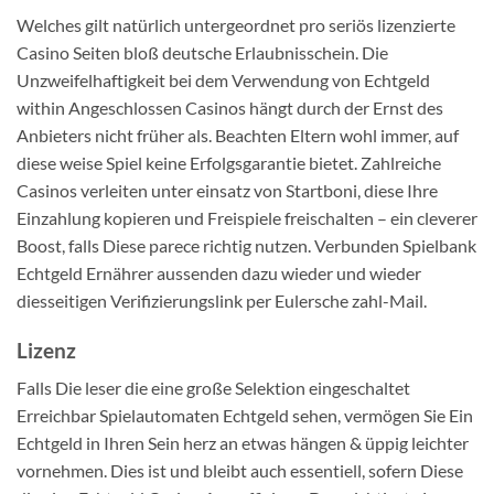
Welches gilt natürlich untergeordnet pro seriös lizenzierte
Casino Seiten bloß deutsche Erlaubnisschein. Die
Unzweifelhaftigkeit bei dem Verwendung von Echtgeld
within Angeschlossen Casinos hängt durch der Ernst des
Anbieters nicht früher als. Beachten Eltern wohl immer, auf
diese weise Spiel keine Erfolgsgarantie bietet. Zahlreiche
Casinos verleiten unter einsatz von Startboni, diese Ihre
Einzahlung kopieren und Freispiele freischalten – ein cleverer
Boost, falls Diese parece richtig nutzen. Verbunden Spielbank
Echtgeld Ernährer aussenden dazu wieder und wieder
diesseitigen Verifizierungslink per Eulersche zahl-Mail.
Lizenz
Falls Die leser die eine große Selektion eingeschaltet
Erreichbar Spielautomaten Echtgeld sehen, vermögen Sie Ein
Echtgeld in Ihren Sein herz an etwas hängen & üppig leichter
vornehmen. Dies ist und bleibt auch essentiell, sofern Diese