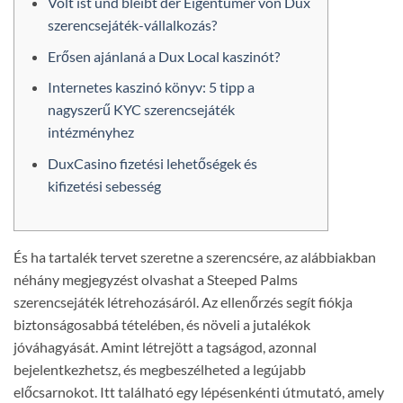
Volt ist und bleibt der Eigentümer von Dux
szerencsejáték-vállalkozás?
Erősen ajánlaná a Dux Local kaszinót?
Internetes kaszinó könyv: 5 tipp a
nagyszerű KYC szerencsejáték
intézményhez
DuxCasino fizetési lehetőségek és
kifizetési sebesség
És ha tartalék tervet szeretne a szerencsére, az alábbiakban
néhány megjegyzést olvashat a Steeped Palms
szerencsejáték létrehozásáról. Az ellenőrzés segít fiókja
biztonságosabbá tételében, és növeli a jutalékok
jóváhagyását. Amint létrejött a tagságod, azonnal
bejelentkezhetsz, és megbeszélheted a legújabb
előcsarnokot. Itt található egy lépésenkénti útmutató, amely