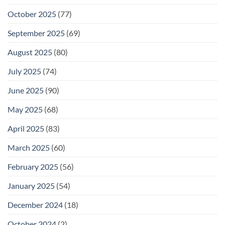
October 2025
(77)
September 2025
(69)
August 2025
(80)
July 2025
(74)
June 2025
(90)
May 2025
(68)
April 2025
(83)
March 2025
(60)
February 2025
(56)
January 2025
(54)
December 2024
(18)
October 2024
(2)