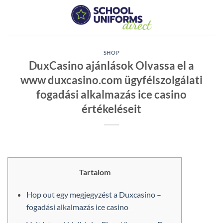
Skip
to
content
SHOP
DuxCasino ajánlások Olvassa el a
www duxcasino.com ügyfélszolgálati
fogadási alkalmazás ice casino
értékeléseit
Tartalom
Hop out egy megjegyzést a Duxcasino –
fogadási alkalmazás ice casino