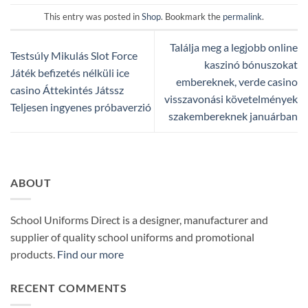
This entry was posted in
Shop
. Bookmark the
permalink
.
Találja meg a legjobb online
Testsúly Mikulás Slot Force
kaszinó bónuszokat
Játék befizetés nélküli ice
embereknek, verde casino
casino Áttekintés Játssz
visszavonási követelmények
Teljesen ingyenes próbaverzió
szakembereknek januárban
ABOUT
School Uniforms Direct is a designer, manufacturer and
supplier of quality school uniforms and promotional
products.
Find our more
RECENT COMMENTS