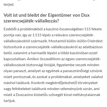
terjed.
Volt ist und bleibt der Eigentümer von Dux
szerencsejáték-vállalkozás?
Ezekből a problémákból a kaszinó összességében 515 fekete
pontja van, így az 1.515 lépés a releváns szerencsejáték-
vállalkozásoktól származik. Mostantól külön-külön 0 kérdést
biztosítunk a szerencsejáték-vállalkozásokról az adatbázison
belül, valamint a harmadik lépést a többi kaszinóban ezzel
kapcsolatban. Amikor összeállítom az egyes szerencsejáték-
vállalkozások biztonsági listáját, figyelembe veszek minden
olyan panaszt, amelyet az egyének a panaszminőségi szívünk
miatt pontoznak, és azokat a problémákat, amelyeket valahol
máshol találunk. Konkrét megkérdőjelezhető törvényeket
vagy feltételeket találtunk minden véleményünk során, ami
miatt a Duxcasino kisbetűs szövegét kissé méltánytalannak
tartjuk.