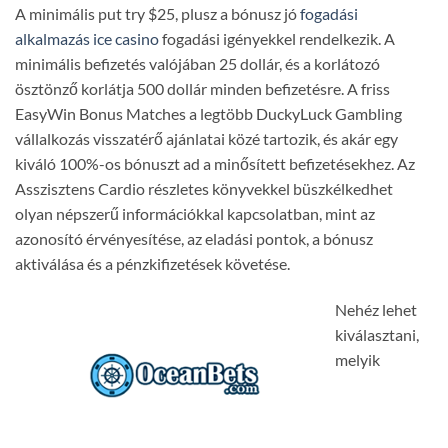
A minimális put try $25, plusz a bónusz jó
fogadási
alkalmazás ice casino
fogadási igényekkel rendelkezik. A
minimális befizetés valójában 25 dollár, és a korlátozó
ösztönző korlátja 500 dollár minden befizetésre. A friss
EasyWin Bonus Matches a legtöbb DuckyLuck Gambling
vállalkozás visszatérő ajánlatai közé tartozik, és akár egy
kiváló 100%-os bónuszt ad a minősített befizetésekhez. Az
Asszisztens Cardio részletes könyvekkel büszkélkedhet
olyan népszerű információkkal kapcsolatban, mint az
azonosító érvényesítése, az eladási pontok, a bónusz
aktiválása és a pénzkifizetések követése.
Nehéz lehet
kiválasztani,
melyik