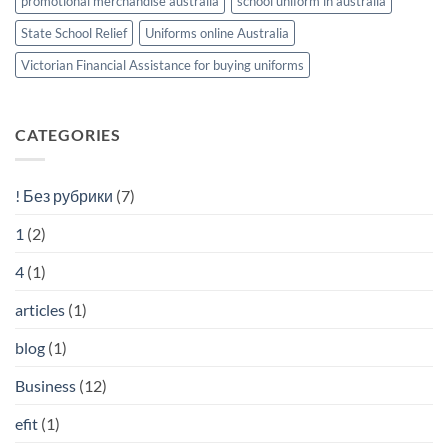
promotional merchandise australia
school uniform in australia
State School Relief
Uniforms online Australia
Victorian Financial Assistance for buying uniforms
CATEGORIES
! Без рубрики
(7)
1
(2)
4
(1)
articles
(1)
blog
(1)
Business
(12)
efit
(1)