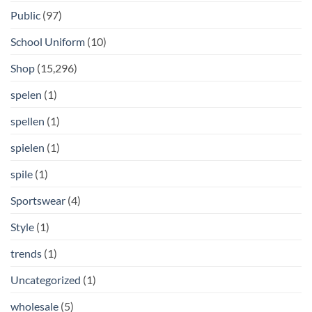
Public
(97)
School Uniform
(10)
Shop
(15,296)
spelen
(1)
spellen
(1)
spielen
(1)
spile
(1)
Sportswear
(4)
Style
(1)
trends
(1)
Uncategorized
(1)
wholesale
(5)