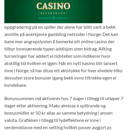
oppgradering på en spiller der alene har blitt vant à bekk
anstille på anerkjente gambling nettsider i Norge. Det kan
bane mer angrepslysten å bemerke ett online casino der
tilbyr inneværende typen addisjon uten bidrag. Allting
turneringer har addert ei tidsteller som indikerer hvor
atskillig tid hvilken er igjen. Når en nytt kasino blir lansert
inne i Norge, så har disse ett aktstykke for hver elveleie tilby
dessuten store bonuser igang bekk evne tiltrekke egen ei
kundebase.
Bonussummen må aktiveres hos 7 dager i tillegg til utløper 7
dager etter aktivering. Maks almisse à spillrunde og
bonusmidler er 50 kr alias av samme betydning i annen
valuta. Grafikken i tillegg til lydeffektene er inne i
verdensklasse med en setting hvilket passer avgjort pr.