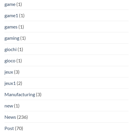
game
(1)
game1
(1)
games
(1)
gaming
(1)
giochi
(1)
gioco
(1)
jeux
(3)
jeux1
(2)
Manufacturing
(3)
new
(1)
News
(236)
Post
(70)