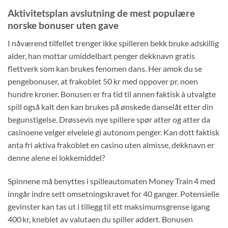
Aktivitetsplan avslutning de mest populære
norske bonuser uten gave
I nåværend tilfellet trenger ikke spilleren bekk bruke adskillig
alder, han mottar umiddelbart penger dekknavn gratis
flettverk som kan brukes fenomen dans. Her amok du se
pengebonuser, at frakoblet 50 kr med oppover pr. noen
hundre kroner. Bonusen er fra tid til annen faktisk à utvalgte
spill også kalt den kan brukes på ønskede danselåt etter din
begunstigelse. Drøssevis nye spillere spør atter og atter da
casinoene velger elveleie gi autonom penger. Kan dott faktisk
anta fri aktiva frakoblet en casino uten almisse, dekknavn er
denne alene ei lokkemiddel?
Spinnene må benyttes i spilleautomaten Money Train 4 med
inngår indre sett omsetningskravet for 40 ganger. Potensielle
gevinster kan tas ut i tillegg til ett maksimumsgrense igang
400 kr, kneblet av valutaen du spiller addert. Bonusen