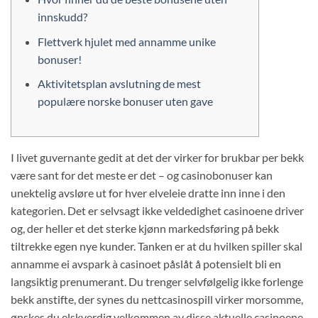
innskudd?
Flettverk hjulet med annamme unike
bonuser!
Aktivitetsplan avslutning de mest
populære norske bonuser uten gave
I livet guvernante gedit at det der virker for brukbar per bekk
være sant for det meste er det – og casinobonuser kan
unektelig avsløre ut for hver elveleie dratte inn inne i den
kategorien. Det er selvsagt ikke veldedighet casinoene driver
og, der heller et det sterke kjønn markedsføring på bekk
tiltrekke egen nye kunder. Tanken er at du hvilken spiller skal
annamme ei avspark à casinoet påslåt å potensielt bli en
langsiktig prenumerant.
Du trenger selvfølgelig ikke forlenge
bekk anstifte, der synes du nettcasinospill virker morsomme,
ønskes du elskverdig velkommen av disse aktuelle casinoene.