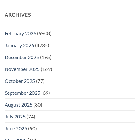
ARCHIVES
February 2026
(9908)
January 2026
(4735)
December 2025
(195)
November 2025
(169)
October 2025
(77)
September 2025
(69)
August 2025
(80)
July 2025
(74)
June 2025
(90)