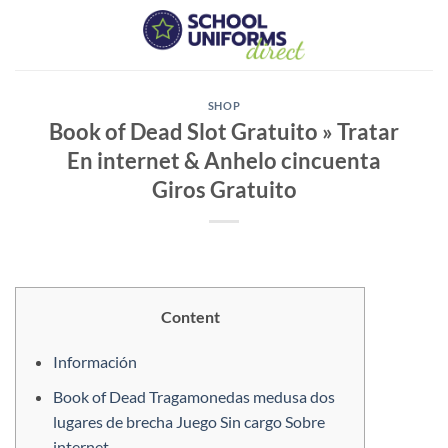
Skip
to
content
SHOP
Book of Dead Slot Gratuito » Tratar
En internet & Anhelo cincuenta
Giros Gratuito
Content
Información
Book of Dead Tragamonedas medusa dos
lugares de brecha Juego Sin cargo Sobre
internet