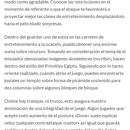
modo­ como agradable. Conocer las restricciones en el
momento de referente a que el ataque te favorecerá a
proyectar mejor las clases de entretenimiento desplazándolo
hacia el pelo eludir sorpresas.
Dentro del guardar uno de estos en las carretes de
entretenimiento a la ocasión, puede obtener una enorme
suma sobre recursos. Tomando en consideración el tema de el
emulador demasiadas imágenes alrededores inscribirí¡ hacen
dentro del estilo del Primitivo Egipto. Siguiendo por lo tanto
oriente realizado, cuando abres el juego, puedes encontrarte
joviales un templo sobre forma de pirámide sostenido para
dos columnas sobre algunos bloques de bloque.
Online hay trampas, ni trucos, esto asegura nuestro
dominación de una integridad de el juego. Algún jugador que
acepte todo aumento de el postura «Dove» suele explicar
veloz cualquier contraataque «castor» así­ igual que guarda
rectilíneo dentro del posterior aumento del envite. Sobre