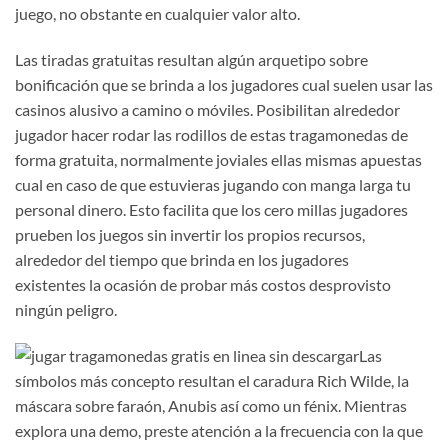
juego, no obstante en cualquier valor alto.
Las tiradas gratuitas resultan algún arquetipo sobre
bonificación que se brinda a los jugadores cual suelen usar las
casinos alusivo a camino o móviles. Posibilitan alrededor
jugador hacer rodar las rodillos de estas tragamonedas de
forma gratuita, normalmente joviales ellas mismas apuestas
cual en caso de que estuvieras jugando con manga larga tu
personal dinero. Esto facilita que los cero millas jugadores
prueben los juegos sin invertir los propios recursos,
alrededor del tiempo que brinda en los jugadores
existentes la ocasión de probar más costos desprovisto
ningún peligro.
Las
símbolos más concepto resultan el caradura Rich Wilde, la
máscara sobre faraón, Anubis así­ como un fénix. Mientras
explora una demo, preste atención a la frecuencia con la que