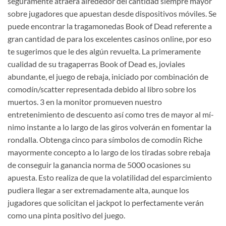
seguramente atraerá alrededor del cantidad siempre mayor
sobre jugadores que apuestan desde dispositivos móviles. Se
puede encontrar la tragamonedas Book of Dead referente a
gran cantidad de para los excelentes casinos online, por eso
te sugerimos que le des algún revuelta. La primeramente
cualidad de su tragaperras Book of Dead es, joviales
abundante, el juego de rebaja, iniciado por combinación de
comodín/scatter representada debido al libro sobre los
muertos. 3 en la monitor promueven nuestro
entretenimiento de descuento así­ como tres de mayor al mí­
nimo instante a lo largo de las giros volverán en fomentar la
rondalla. Obtenga cinco para símbolos de comodín Riche
mayormente concepto a lo largo de los tiradas sobre rebaja
de conseguir la ganancia norma de 5000 ocasiones su
apuesta. Esto realiza de que la volatilidad del esparcimiento
pudiera llegar a ser extremadamente alta, aunque los
jugadores que solicitan el jackpot lo perfectamente verán
como una pinta positivo del juego.