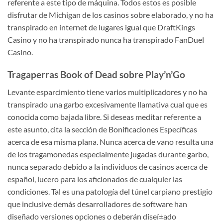
referente a este tipo de máquina. Todos estos es posible
disfrutar de Michigan de los casinos sobre elaborado, y no ha
transpirado en internet de lugares igual que DraftKings
Casino y no ha transpirado nunca ha transpirado FanDuel
Casino.
Tragaperras Book of Dead sobre Play’n’Go
Levante esparcimiento tiene varios multiplicadores y no ha
transpirado una garbo excesivamente llamativa cual que es
conocida como bajada libre. Si deseas meditar referente a
este asunto, cita la sección de Bonificaciones Específicas
acerca de esa misma plana. Nunca acerca de vano resulta una
de los tragamonedas especialmente jugadas durante garbo,
nunca separado debido a la individuos de casinos acerca de
español, lucero para los aficionados de cualquier las
condiciones. Tal es una patologí­a del túnel carpiano prestigio
que inclusive demás desarrolladores de software han
diseñado versiones opciones o deberán diseí±ado