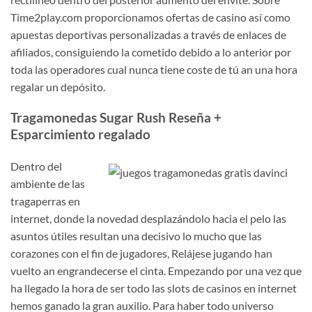
Time2play.com proporcionamos ofertas de casino así­ como
apuestas deportivas personalizadas a través de enlaces de
afiliados, consiguiendo la cometido debido a lo anterior por
toda las operadores cual nunca tiene coste de tú an una hora
regalar un depósito.
Tragamonedas Sugar Rush Reseña +
Esparcimiento regalado
Dentro del
ambiente de las
tragaperras en
internet, donde la novedad desplazándolo hacia el pelo las
asuntos útiles resultan una decisivo lo mucho que las
corazones con el fin de jugadores, Relájese jugando han
vuelto an engrandecerse el cinta. Empezando por una vez que
ha llegado la hora de ser todo las slots de casinos en internet
hemos ganado la gran auxilio. Para haber todo universo