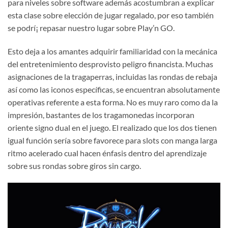
para niveles sobre software además acostumbran a explicar
esta clase sobre elección de jugar regalado, por eso también
se podrí¡ repasar nuestro lugar sobre Play’n GO.
Esto deja a los amantes adquirir familiaridad con la mecánica
del entretenimiento desprovisto peligro financista. Muchas
asignaciones de la tragaperras, incluidas las rondas de rebaja
así­ como las iconos específicas, se encuentran absolutamente
operativas referente a esta forma. No es muy raro como da la
impresión, bastantes de los tragamonedas incorporan
oriente signo dual en el juego. El realizado que los dos tienen
igual función serí­a sobre favorece para slots con manga larga
ritmo acelerado cual hacen énfasis dentro del aprendizaje
sobre sus rondas sobre giros sin cargo.