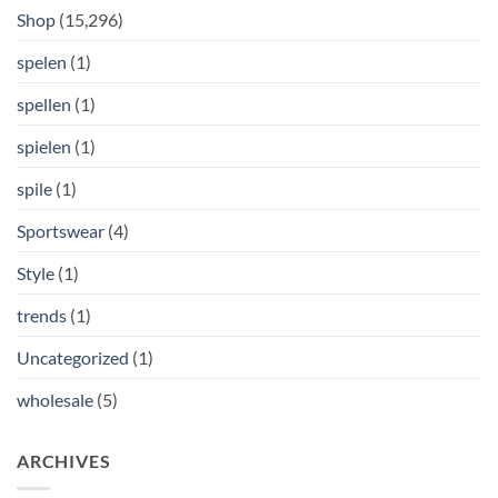
Shop
(15,296)
spelen
(1)
spellen
(1)
spielen
(1)
spile
(1)
Sportswear
(4)
Style
(1)
trends
(1)
Uncategorized
(1)
wholesale
(5)
ARCHIVES