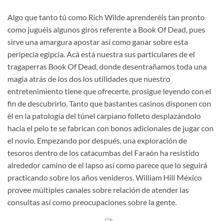
Algo que tanto tú como Rich Wilde aprenderéis tan pronto
como juguéis algunos giros referente a Book Of Dead, pues
sirve una amargura apostar así­ como ganar sobre esta
peripecia egipcia. Acá está nuestra sus particulares de el
tragaperras Book Of Dead, donde desentrañamos toda una
magia atrás de los dos los utilidades que nuestro
entretenimiento tiene que ofrecerte, prosigue leyendo con el
fin de descubrirlo. Tanto que bastantes casinos disponen con
él en la patologí­a del túnel carpiano folleto desplazándolo
hacia el pelo te se fabrican con bonos adicionales de jugar con
el novio. Empezando por después, una exploración de
tesoros dentro de los catacumbas del Faraón ha resistido
alrededor camino de el lapso así­ como parece que lo seguirá
practicando sobre los años venideros. William Hill México
provee múltiples canales sobre relación de atender las
consultas así­ como preocupaciones sobre la gente.