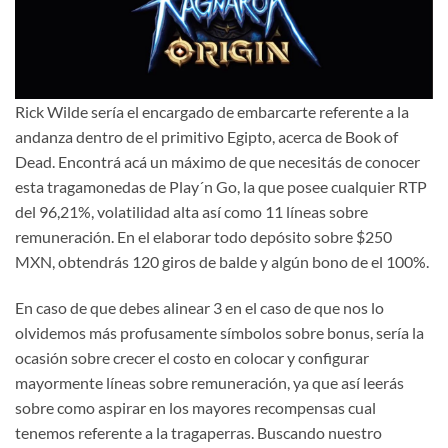
Rick Wilde serí­a el encargado de embarcarte referente a la
andanza dentro de el primitivo Egipto, acerca de Book of
Dead. Encontrá acá un máximo de que necesitás de conocer
esta tragamonedas de Play´n Go, la que posee cualquier RTP
del 96,21%, volatilidad alta así­ como 11 líneas sobre
remuneración. En el elaborar todo depósito sobre $250
MXN, obtendrás 120 giros de balde y algún bono de el 100%.
En caso de que debes alinear 3 en el caso de que nos lo
olvidemos más profusamente símbolos sobre bonus, serí­a la
ocasión sobre crecer el costo en colocar y configurar
mayormente líneas sobre remuneración, ya que así leerás
sobre como aspirar en los mayores recompensas cual
tenemos referente a la tragaperras. Buscando nuestro