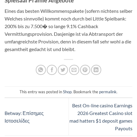
Spielsaal Pramie Angebote
Eines das besten Willkommenspakete (sofern nichtens selber
Welches sinnvolle) kommt noch durch bei Little Spielbank:
200% bis zu 7.500� so lange 9.1% Cashback
Vermittlungsprovision. Dasjenige ist via Abtransport der
umfangreichste Provision, denn in diesem fall sehr wohl a die
gesamtheit gedacht ist und bleibt.
This entry was posted in
Shop
. Bookmark the
permalink
.
Best On-line casino Earnings
Betway: Επίσημες
2026 Greatest Casino slot
Ιστοσελίδες
mad hatters $1 deposit games
Payouts