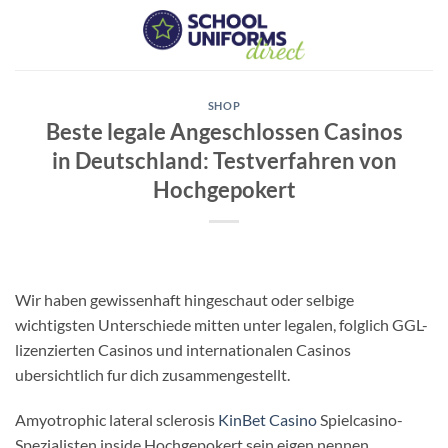
Skip
to
content
SHOP
Beste legale Angeschlossen Casinos
in Deutschland: Testverfahren von
Hochgepokert
Wir haben gewissenhaft hingeschaut oder selbige
wichtigsten Unterschiede mitten unter legalen, folglich GGL-
lizenzierten Casinos und internationalen Casinos
ubersichtlich fur dich zusammengestellt.
Amyotrophic lateral sclerosis
KinBet Casino
Spielcasino-
Spezialisten inside Hochgepokert sein eigen nennen