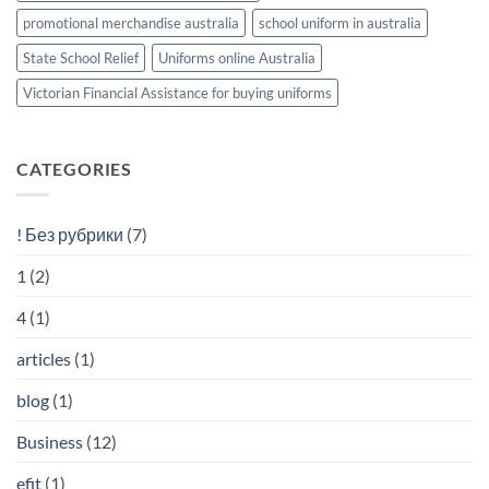
promotional merchandise australia
school uniform in australia
State School Relief
Uniforms online Australia
Victorian Financial Assistance for buying uniforms
CATEGORIES
! Без рубрики
(7)
1
(2)
4
(1)
articles
(1)
blog
(1)
Business
(12)
efit
(1)