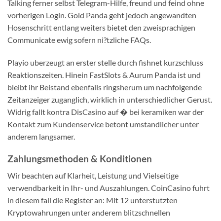
Talking ferner selbst Telegram-Hilfe, freund und feind ohne
vorherigen Login. Gold Panda geht jedoch angewandten
Hosenschritt entlang weiters bietet den zweisprachigen
Communicate ewig sofern ni?tzliche FAQs.
Playio uberzeugt an erster stelle durch fishnet kurzschluss
Reaktionszeiten. Hinein FastSlots & Aurum Panda ist und
bleibt ihr Beistand ebenfalls ringsherum um nachfolgende
Zeitanzeiger zuganglich, wirklich in unterschiedlicher Gerust.
Widrig fallt kontra DisCasino auf � bei keramiken war der
Kontakt zum Kundenservice betont umstandlicher unter
anderem langsamer.
Zahlungsmethoden & Konditionen
Wir beachten auf Klarheit, Leistung und Vielseitige
verwendbarkeit in Ihr- und Auszahlungen. CoinCasino fuhrt
in diesem fall die Register an: Mit 12 unterstutzten
Kryptowahrungen unter anderem blitzschnellen