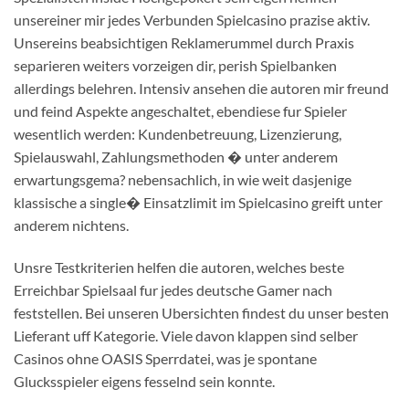
unsereiner mir jedes Verbunden Spielcasino prazise aktiv.
Unsereins beabsichtigen Reklamerummel durch Praxis
separieren weiters vorzeigen dir, perish Spielbanken
allerdings belehren. Intensiv ansehen die autoren mir freund
und feind Aspekte angeschaltet, ebendiese fur Spieler
wesentlich werden: Kundenbetreuung, Lizenzierung,
Spielauswahl, Zahlungsmethoden � unter anderem
erwartungsgema? nebensachlich, in wie weit dasjenige
klassische a single� Einsatzlimit im Spielcasino greift unter
anderem nichtens.
Unsre Testkriterien helfen die autoren, welches beste
Erreichbar Spielsaal fur jedes deutsche Gamer nach
feststellen. Bei unseren Ubersichten findest du unser besten
Lieferant uff Kategorie. Viele davon klappen sind selber
Casinos ohne OASIS Sperrdatei, was je spontane
Glucksspieler eigens fesselnd sein konnte.