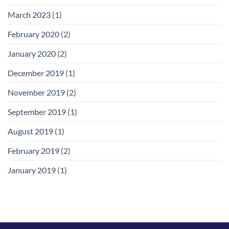
March 2023
(1)
February 2020
(2)
January 2020
(2)
December 2019
(1)
November 2019
(2)
September 2019
(1)
August 2019
(1)
February 2019
(2)
January 2019
(1)