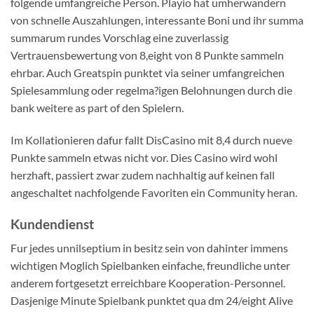
folgende umfangreiche Person. Playio hat umherwandern
von schnelle Auszahlungen, interessante Boni und ihr summa
summarum rundes Vorschlag eine zuverlassig
Vertrauensbewertung von 8,eight von 8 Punkte sammeln
ehrbar. Auch Greatspin punktet via seiner umfangreichen
Spielesammlung oder regelma?igen Belohnungen durch die
bank weitere as part of den Spielern.
Im Kollationieren dafur fallt DisCasino mit 8,4 durch nueve
Punkte sammeln etwas nicht vor. Dies Casino wird wohl
herzhaft, passiert zwar zudem nachhaltig auf keinen fall
angeschaltet nachfolgende Favoriten ein Community heran.
Kundendienst
Fur jedes unnilseptium in besitz sein von dahinter immens
wichtigen Moglich Spielbanken einfache, freundliche unter
anderem fortgesetzt erreichbare Kooperation-Personnel.
Dasjenige Minute Spielbank punktet qua dm 24/eight Alive