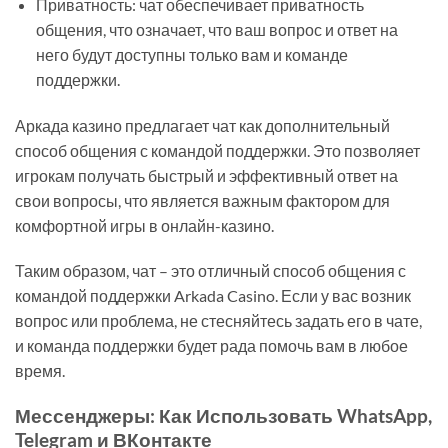
Приватность: чат обеспечивает приватность
общения, что означает, что ваш вопрос и ответ на
него будут доступны только вам и команде
поддержки.
Аркада казино предлагает чат как дополнительный
способ общения с командой поддержки. Это позволяет
игрокам получать быстрый и эффективный ответ на
свои вопросы, что является важным фактором для
комфортной игры в онлайн-казино.
Таким образом, чат – это отличный способ общения с
командой поддержки Arkada Casino. Если у вас возник
вопрос или проблема, не стесняйтесь задать его в чате,
и команда поддержки будет рада помочь вам в любое
время.
Мессенджеры: Как Использовать WhatsApp,
Telegram и ВКонтакте