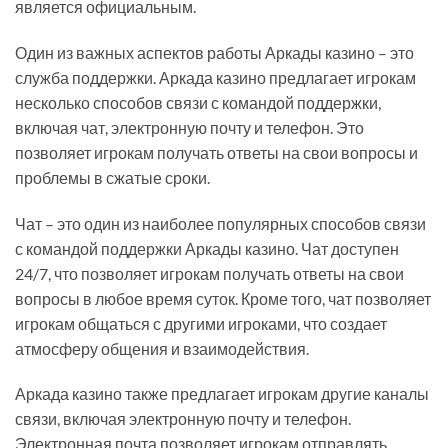
является официальным.
Один из важных аспектов работы Аркады казино – это
служба поддержки. Аркада казино предлагает игрокам
несколько способов связи с командой поддержки,
включая чат, электронную почту и телефон. Это
позволяет игрокам получать ответы на свои вопросы и
проблемы в сжатые сроки.
Чат – это один из наиболее популярных способов связи
с командой поддержки Аркады казино. Чат доступен
24/7, что позволяет игрокам получать ответы на свои
вопросы в любое время суток. Кроме того, чат позволяет
игрокам общаться с другими игроками, что создает
атмосферу общения и взаимодействия.
Аркада казино также предлагает игрокам другие каналы
связи, включая электронную почту и телефон.
Электронная почта позволяет игрокам отправлять