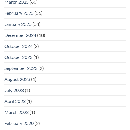
March 2025
(60)
February 2025
(56)
January 2025
(54)
December 2024
(18)
October 2024
(2)
October 2023
(1)
September 2023
(2)
August 2023
(1)
July 2023
(1)
April 2023
(1)
March 2023
(1)
February 2020
(2)