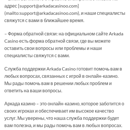
адрес [
support@arkadacasinoo.com
]
(mailto:
support@arkadacasinoo.com
), и наши специалисты
свяжутся с вами в ближайшее время.
– Форма обратной связи: на официальном сайте Arkada
Casino есть форма обратной связи, где вы можете
оставить свои вопросы или проблемы и наши
специалисты свяжутся с вами.
Служба поддержки Arkada Casino готовит помочь вам в
любых вопросах, связанных с игрой в онлайн-казино.
Мы рады помочь вам в решении любых проблем и
ответить на ваши вопросы.
Аркада казино – это онлайн-казино, которое заботится о
своих игроках и обеспечивает им высокое качество
услуг. Мы уверены, что наша служба поддержки будет
вам полезна, и мы рады помочь вам в любых вопросах.