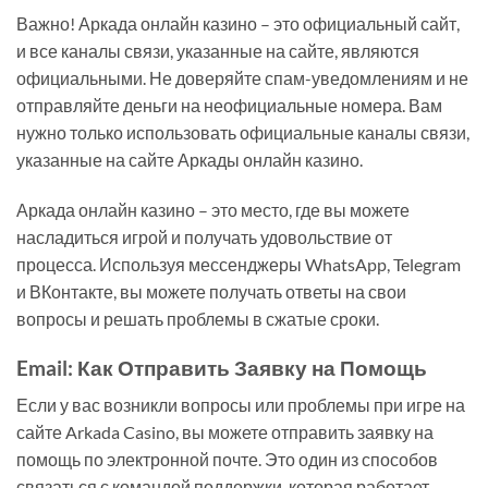
Важно! Аркада онлайн казино – это официальный сайт,
и все каналы связи, указанные на сайте, являются
официальными. Не доверяйте спам-уведомлениям и не
отправляйте деньги на неофициальные номера. Вам
нужно только использовать официальные каналы связи,
указанные на сайте Аркады онлайн казино.
Аркада онлайн казино – это место, где вы можете
насладиться игрой и получать удовольствие от
процесса. Используя мессенджеры WhatsApp, Telegram
и ВКонтакте, вы можете получать ответы на свои
вопросы и решать проблемы в сжатые сроки.
Email: Как Отправить Заявку на Помощь
Если у вас возникли вопросы или проблемы при игре на
сайте Arkada Casino, вы можете отправить заявку на
помощь по электронной почте. Это один из способов
связаться с командой поддержки, которая работает