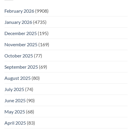
February 2026
(9908)
January 2026
(4735)
December 2025
(195)
November 2025
(169)
October 2025
(77)
September 2025
(69)
August 2025
(80)
July 2025
(74)
June 2025
(90)
May 2025
(68)
April 2025
(83)