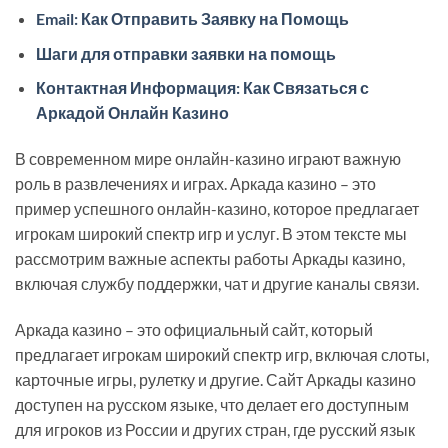
Email: Как Отправить Заявку на Помощь
Шаги для отправки заявки на помощь
Контактная Информация: Как Связаться с
Аркадой Онлайн Казино
В современном мире онлайн-казино играют важную
роль в развлечениях и играх. Аркада казино – это
пример успешного онлайн-казино, которое предлагает
игрокам широкий спектр игр и услуг. В этом тексте мы
рассмотрим важные аспекты работы Аркады казино,
включая службу поддержки, чат и другие каналы связи.
Аркада казино – это официальный сайт, который
предлагает игрокам широкий спектр игр, включая слоты,
карточные игры, рулетку и другие. Сайт Аркады казино
доступен на русском языке, что делает его доступным
для игроков из России и других стран, где русский язык