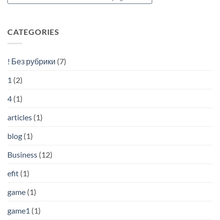
CATEGORIES
! Без рубрики
(7)
1
(2)
4
(1)
articles
(1)
blog
(1)
Business
(12)
efit
(1)
game
(1)
game1
(1)