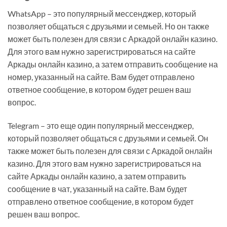
WhatsApp – это популярный мессенджер, который
позволяет общаться с друзьями и семьей. Но он также
может быть полезен для связи с Аркадой онлайн казино.
Для этого вам нужно зарегистрироваться на сайте
Аркады онлайн казино, а затем отправить сообщение на
номер, указанный на сайте. Вам будет отправлено
ответное сообщение, в котором будет решен ваш
вопрос.
Telegram – это еще один популярный мессенджер,
который позволяет общаться с друзьями и семьей. Он
также может быть полезен для связи с Аркадой онлайн
казино. Для этого вам нужно зарегистрироваться на
сайте Аркады онлайн казино, а затем отправить
сообщение в чат, указанный на сайте. Вам будет
отправлено ответное сообщение, в котором будет
решен ваш вопрос.