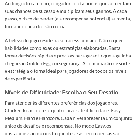
Ao longo do caminho, o jogador coleta bônus que aumentam
suas chances de sucesso e multiplicam seus ganhos. A cada
passo, o risco de perder (e a recompensa potencial) aumenta,
tornando cada decisão crucial.
A beleza do jogo reside na sua acessibilidade. Não requer
habilidades complexas ou estratégias elaboradas. Basta
tomar decisões rápidas e precisas para garantir que a galinha
chegue ao Golden Egg em segurança. A combinação de sorte
e estratégia o torna ideal para jogadores de todos os níveis
de experiência.
Níveis de Dificuldade: Escolha o Seu Desafio
Para atender às diferentes preferências dos jogadores,
Chicken Road oferece quatro níveis de dificuldade: Easy,
Medium, Hard e Hardcore. Cada nível apresenta um conjunto
único de desafios e recompensas. No modo Easy, os
obstáculos são menos frequentes e as recompensas são