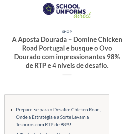
Skip
to
content
SHOP
A Aposta Dourada – Domine Chicken
Road Portugal e busque o Ovo
Dourado com impressionantes 98%
de RTP e 4 níveis de desafio.
Prepare-se para o Desafio: Chicken Road,
Onde a Estratégia e a Sorte Levam a
Tesouros com RTP de 98%!