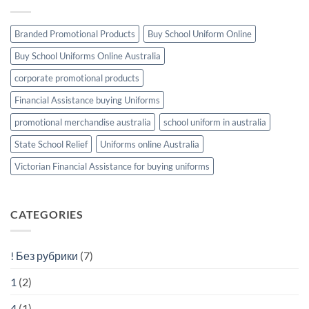
Branded Promotional Products
Buy School Uniform Online
Buy School Uniforms Online Australia
corporate promotional products
Financial Assistance buying Uniforms
promotional merchandise australia
school uniform in australia
State School Relief
Uniforms online Australia
Victorian Financial Assistance for buying uniforms
CATEGORIES
! Без рубрики
(7)
1
(2)
4
(1)