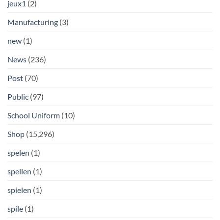
jeux1
(2)
Manufacturing
(3)
new
(1)
News
(236)
Post
(70)
Public
(97)
School Uniform
(10)
Shop
(15,296)
spelen
(1)
spellen
(1)
spielen
(1)
spile
(1)