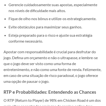
Gerencie cuidadosamente suas apostas, especialmente
nos níveis de dificuldade mais altos.
Fique de olho nos bônus e utilize-os estrategicamente.
Evite obstáculos para maximizar seus ganhos.
Esteja preparado para o risco e ajuste sua estratégia
conforme necessário.
Apostar com responsabilidade é crucial para desfrutar do
jogo. Defina um orçamento e não o ultrapasse, e lembre-se
que o jogo deve ser visto como uma forma de
entretenimento, e não como uma fonte de renda. Felizmente,
em caso de uma situação de risco paradoxal, o jogo oferece
uma opção de pausar o jogo.
RTP e Probabilidades: Entendendo as Chances
O RTP (Return to Player) de 98% em Chicken Road é um dos