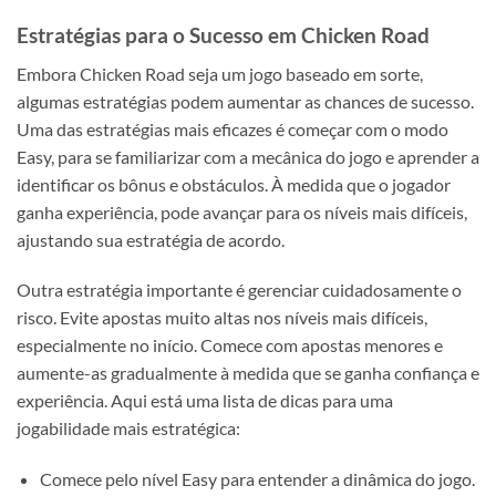
Estratégias para o Sucesso em Chicken Road
Embora Chicken Road seja um jogo baseado em sorte,
algumas estratégias podem aumentar as chances de sucesso.
Uma das estratégias mais eficazes é começar com o modo
Easy, para se familiarizar com a mecânica do jogo e aprender a
identificar os bônus e obstáculos. À medida que o jogador
ganha experiência, pode avançar para os níveis mais difíceis,
ajustando sua estratégia de acordo.
Outra estratégia importante é gerenciar cuidadosamente o
risco. Evite apostas muito altas nos níveis mais difíceis,
especialmente no início. Comece com apostas menores e
aumente-as gradualmente à medida que se ganha confiança e
experiência. Aqui está uma lista de dicas para uma
jogabilidade mais estratégica:
Comece pelo nível Easy para entender a dinâmica do jogo.