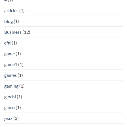
articles
(1)
blog
(1)
Business
(12)
efit
(1)
game
(1)
game1
(1)
games
(1)
gaming
(1)
giochi
(1)
gioco
(1)
jeux
(3)