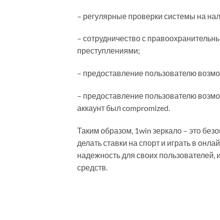
– регулярные проверки системы на нал
– сотрудничество с правоохранительн
преступлениями;
– предоставление пользователю возмож
– предоставление пользователю возможн
аккаунт был compromized.
Таким образом, 1win зеркало – это без
делать ставки на спорт и играть в онла
надежность для своих пользователей, 
средств.