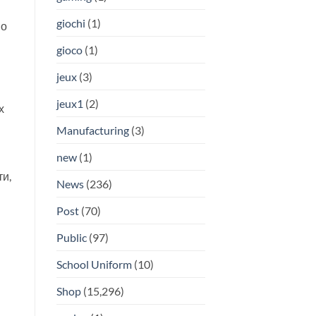
giochi
(1)
но
gioco
(1)
jeux
(3)
jeux1
(2)
х
Manufacturing
(3)
new
(1)
и,
News
(236)
Post
(70)
Public
(97)
School Uniform
(10)
Shop
(15,296)