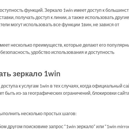
ступность функций. Зеркало 1win имеет доступ к большинст
тавки, получать доступ к линии, а также использовать други
атели могут использовать все функции 1вин, не завися от
имеет несколько преимуществ, которые делают его популяр
 безопасность, удобство использования и доступность
ать зеркало 1win
доступа к услугам 1win в тех случаях, когда официальный са
т быть из-за географических ограничений, блокировки сайта
выполнить несколько простых шагов:
ом другом поисковике запрос “1win зеркало” или “1win mirror