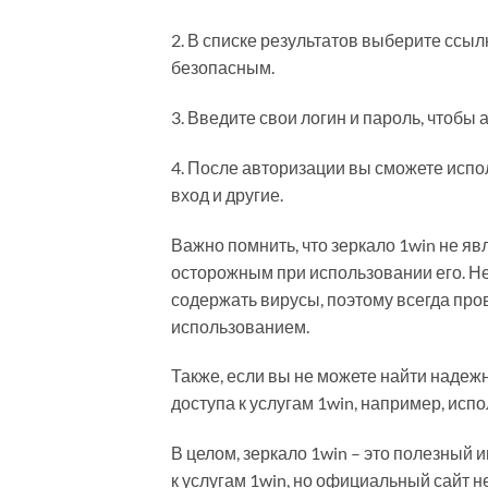
2. В списке результатов выберите ссыл
безопасным.
3. Введите свои логин и пароль, чтобы 
4. После авторизации вы сможете испол
вход и другие.
Важно помнить, что зеркало 1win не я
осторожным при использовании его. Не
содержать вирусы, поэтому всегда про
использованием.
Также, если вы не можете найти надеж
доступа к услугам 1win, например, исп
В целом, зеркало 1win – это полезный 
к услугам 1win, но официальный сайт н