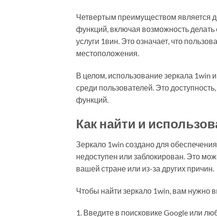
Четвертым преимуществом является до
функций, включая возможность делать с
услуги 1вин. Это означает, что пользов
местоположения.
В целом, использование зеркала 1win 
среди пользователей. Это доступность,
функций.
Как найти и использов
Зеркало 1win создано для обеспечения 
недоступен или заблокирован. Это може
вашей стране или из-за других причин.
Чтобы найти зеркало 1win, вам нужно 
1. Введите в поисковике Google или люб