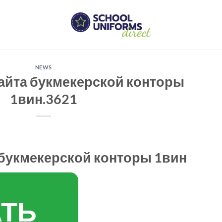
NEWS
сайта букмекерской конторы
1вин.3621
 букмекерской конторы 1вин
АТЬ