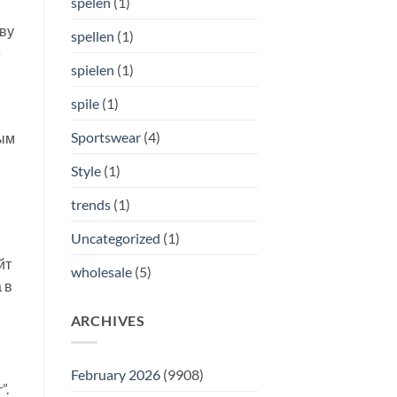
spelen
(1)
ву
spellen
(1)
е
spielen
(1)
spile
(1)
Sportswear
(4)
ным
Style
(1)
trends
(1)
Uncategorized
(1)
йт
wholesale
(5)
 в
ARCHIVES
February 2026
(9908)
”.