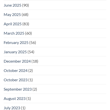
June 2025
(90)
May 2025
(68)
April 2025
(83)
March 2025
(60)
February 2025
(56)
January 2025
(54)
December 2024
(18)
October 2024
(2)
October 2023
(1)
September 2023
(2)
August 2023
(1)
July 2023
(1)