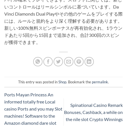
いコントロールはリールシンボルに基づいています。Da
Vinci Diamonds Dual Playやその他のゲームをプレイする際
には、ルールと規約をより深く理解する必要があります。
新しい100%無料スピンボーナスが再有効化され、1ラウン
ドあたり5回から15回まで追加され、合計300回のスピン
が獲得できます。
This entry was posted in
Shop
. Bookmark the
permalink
.
Ports Mayan Princess An
informed totally free Local
Spinational Casino Remark
casino Ports and you may Slot
Bonuses, Cashback, a while on
machines! Software to the
the nile slot Crypto Winnings
Amazon diamond dare slot