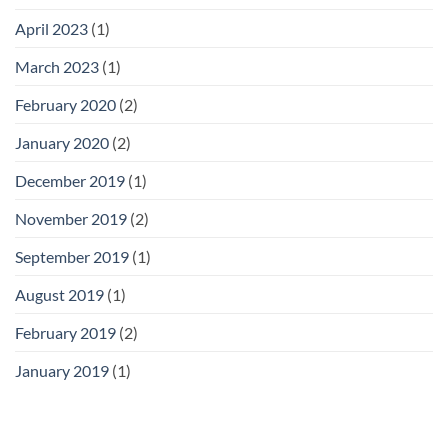
April 2023
(1)
March 2023
(1)
February 2020
(2)
January 2020
(2)
December 2019
(1)
November 2019
(2)
September 2019
(1)
August 2019
(1)
February 2019
(2)
January 2019
(1)