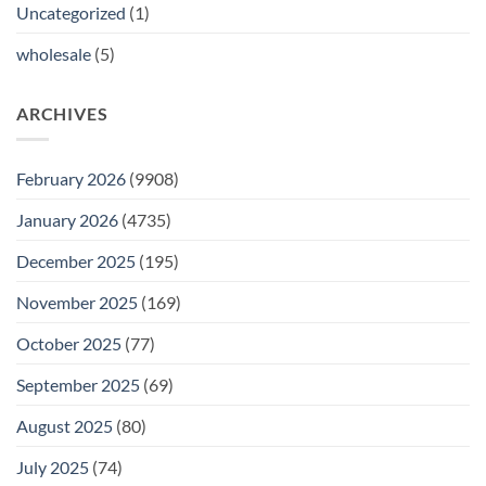
Uncategorized
(1)
wholesale
(5)
ARCHIVES
February 2026
(9908)
January 2026
(4735)
December 2025
(195)
November 2025
(169)
October 2025
(77)
September 2025
(69)
August 2025
(80)
July 2025
(74)