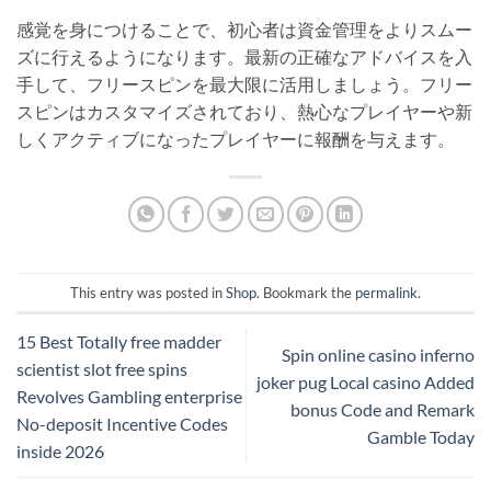
感覚を身につけることで、初心者は資金管理をよりスムー
ズに行えるようになります。最新の正確なアドバイスを入
手して、フリースピンを最大限に活用しましょう。フリー
スピンはカスタマイズされており、熱心なプレイヤーや新
しくアクティブになったプレイヤーに報酬を与えます。
This entry was posted in
Shop
. Bookmark the
permalink
.
15 Best Totally free madder
Spin online casino inferno
scientist slot free spins
joker pug Local casino Added
Revolves Gambling enterprise
bonus Code and Remark
No-deposit Incentive Codes
Gamble Today
inside 2026