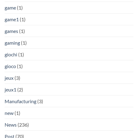
game
(1)
game1
(1)
games
(1)
gaming
(1)
giochi
(1)
gioco
(1)
jeux
(3)
jeux1
(2)
Manufacturing
(3)
new
(1)
News
(236)
Post
(70)