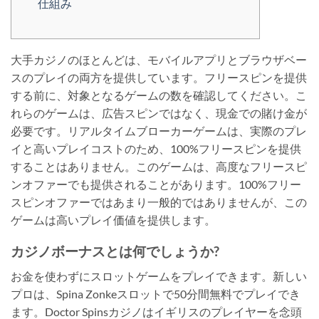
仕組み
大手カジノのほとんどは、モバイルアプリとブラウザベー
スのプレイの両方を提供しています。フリースピンを提供
する前に、対象となるゲームの数を確認してください。こ
れらのゲームは、広告スピンではなく、現金での賭け金が
必要です。リアルタイムブローカーゲームは、実際のプレ
イと高いプレイコストのため、100%フリースピンを提供
することはありません。このゲームは、高度なフリースピ
ンオファーでも提供されることがあります。100%フリー
スピンオファーではあまり一般的ではありませんが、この
ゲームは高いプレイ価値を提供します。
カジノボーナスとは何でしょうか?
お金を使わずにスロットゲームをプレイできます。新しい
プロは、Spina Zonkeスロットで50分間無料でプレイでき
ます。Doctor Spinsカジノはイギリスのプレイヤーを念頭