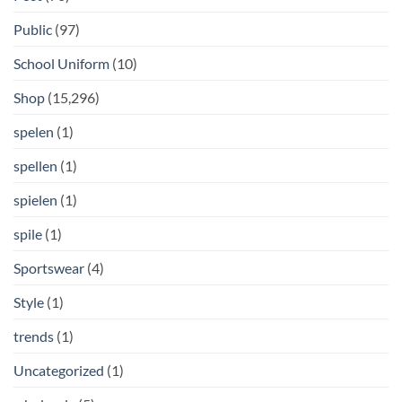
Public
(97)
School Uniform
(10)
Shop
(15,296)
spelen
(1)
spellen
(1)
spielen
(1)
spile
(1)
Sportswear
(4)
Style
(1)
trends
(1)
Uncategorized
(1)