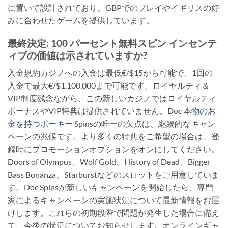
に置いて設計されており、GBPでのプレイやイギリスの好
みに合わせたゲームを提供しています。
最終決定: 100 パーセント無料スピン インセンテ
ィブの価値は示されていますか?
入金規約カジノへの入金は最低€/$15から可能で、1回の
入金で最大€/$1,100,000まで可能です。ロイヤルティ＆
VIP制度残念ながら、この新しいカジノではロイヤルティ
ボーナスやVIP特典は提供されていません。Doc
本物のお
金を持つポーキー
Spinsの唯一の欠点は、継続的なキャン
ペーンの兆候です。より多くの特典をご希望の場合は、登
録時にプロモーションオプションをオンにしてください。
Doors of Olympus、Wolf Gold、History of Dead、Bigger
Bass Bonanza、Starburstなどのスロットをご用意していま
す。Doc Spinsが新しいキャンペーンを開始したら、専門
家によるキャンペーンの実施状況について最新情報をお届
けします。これらの初期段階で問題が発生した場合に備え
て、今後の状況についてお知らせします。オンラインギャ