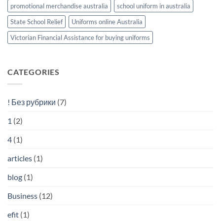
promotional merchandise australia
school uniform in australia
State School Relief
Uniforms online Australia
Victorian Financial Assistance for buying uniforms
CATEGORIES
! Без рубрики
(7)
1
(2)
4
(1)
articles
(1)
blog
(1)
Business
(12)
efit
(1)