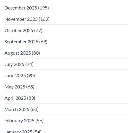
December 2025
(195)
November 2025
(169)
October 2025
(77)
September 2025
(69)
August 2025
(80)
July 2025
(74)
June 2025
(90)
May 2025
(68)
April 2025
(83)
March 2025
(60)
February 2025
(56)
January 2025
(54)