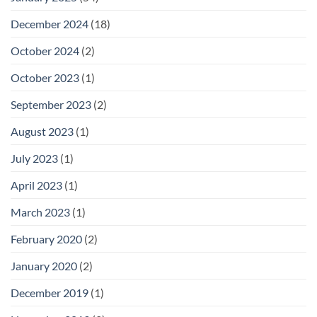
December 2024
(18)
October 2024
(2)
October 2023
(1)
September 2023
(2)
August 2023
(1)
July 2023
(1)
April 2023
(1)
March 2023
(1)
February 2020
(2)
January 2020
(2)
December 2019
(1)