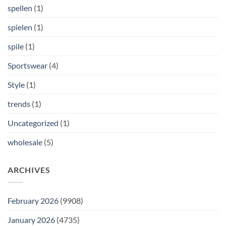
spellen
(1)
spielen
(1)
spile
(1)
Sportswear
(4)
Style
(1)
trends
(1)
Uncategorized
(1)
wholesale
(5)
ARCHIVES
February 2026
(9908)
January 2026
(4735)