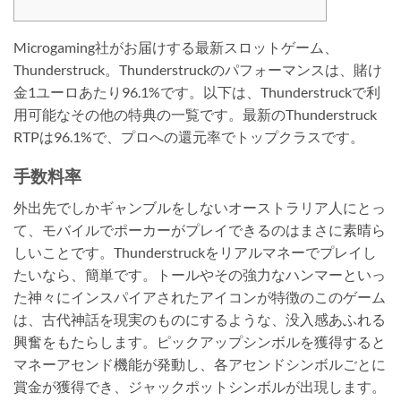
Microgaming社がお届けする最新スロットゲーム、
Thunderstruck。Thunderstruckのパフォーマンスは、賭け
金1ユーロあたり96.1%です。以下は、Thunderstruckで利
用可能なその他の特典の一覧です。最新のThunderstruck
RTPは96.1%で、プロへの還元率でトップクラスです。
手数料率
外出先でしかギャンブルをしないオーストラリア人にとっ
て、モバイルでポーカーがプレイできるのはまさに素晴ら
しいことです。Thunderstruckをリアルマネーでプレイし
たいなら、簡単です。トールやその強力なハンマーといっ
た神々にインスパイアされたアイコンが特徴のこのゲーム
は、古代神話を現実のものにするような、没入感あふれる
興奮をもたらします。ピックアップシンボルを獲得すると
マネーアセンド機能が発動し、各アセンドシンボルごとに
賞金が獲得でき、ジャックポットシンボルが出現します。