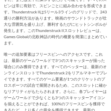
ピンは常に有効で、スピンごとに組み合わせを形成できま
す。Thunderstruck IIは5リール3ラインのグリッドで、243
通りの勝利方法があります。映画のサウンドトラックが壮
大な雰囲気を盛り上げ、勝利するたびにヒットシンボルが
発生します。このThunderstruck IIスロットレビューは、
Games Globalの北欧神話の時代の概要を簡潔にまとめてい
ます。
唯一の追加要素はフリースピンへのアクセスです。これ
は、最新のゲームワールドで3つのスキャッターが揃った
場合にのみ獲得できます。すべてのベッターは、最新のオ
ンラインスロットでThunderstruck 2をリアルマネーでプレ
イできます。すべてのゲーム要素が1つのクリケットのプ
ロスポーツの試合で展開されるため、このスロットに確か
なリアリティがもたらされます。さらに、各プレイヤーは
ゲームワールドで少なくとも3つのスキャッターアイコン
を揃えることができれば、100%のフリースピンを獲得で
きるなど、より多くの賞金を獲得できます。最新の