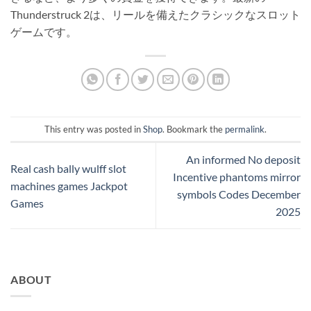
Thunderstruck 2は、リールを備えたクラシックなスロット
ゲームです。
This entry was posted in
Shop
. Bookmark the
permalink
.
An informed No deposit
Real cash bally wulff slot
Incentive phantoms mirror
machines games Jackpot
symbols Codes December
Games
2025
ABOUT