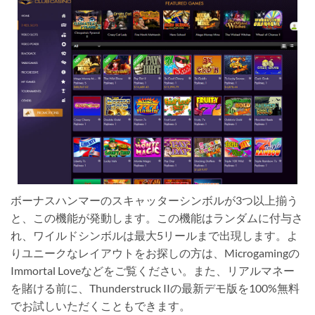
ボーナスハンマーのスキャッターシンボルが3つ以上揃う
と、この機能が発動します。この機能はランダムに付与さ
れ、ワイルドシンボルは最大5リールまで出現します。よ
りユニークなレイアウトをお探しの方は、Microgamingの
Immortal Loveなどをご覧ください。また、リアルマネー
を賭ける前に、Thunderstruck IIの最新デモ版を100%無料
でお試しいただくこともできます。